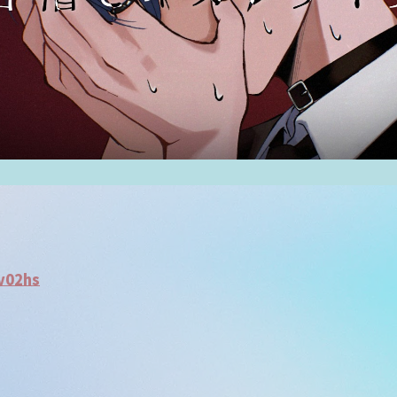
gv02hs