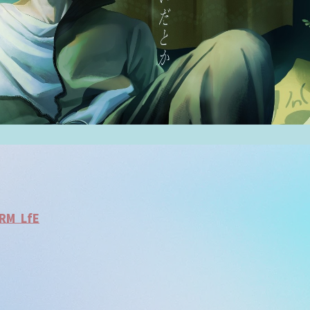
RM_LfE