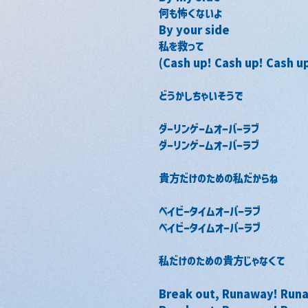
何も怖くないよ
By your side
私を救って
(Cash up! Cash up! Cash u
どうかしちゃいそうで
ダーリンゲームオーバーラブ
ダーリンゲームオーバーラブ
貴方だけのための私だからね
ベイビータイムオーバーラブ
ベイビータイムオーバーラブ
私だけのための貴方じゃなくて
Break out, Runaway! Run