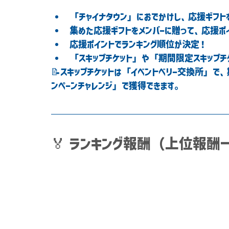
「チャイナタウン」におでかけし、応援ギフト
集めた応援ギフトをメンバーに贈って、
応援ポ
応援ポイントでランキング順位が決定！
「スキップチケット」や「期間限定スキップチ
📝スキップチケットは「イベントベリー交換所」で
ンペーンチャレンジ」で獲得できます。
🏅 ランキング報酬（上位報酬