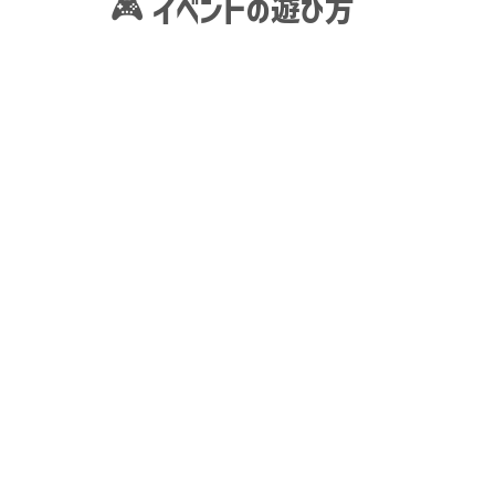
🎮 イベントの遊び方